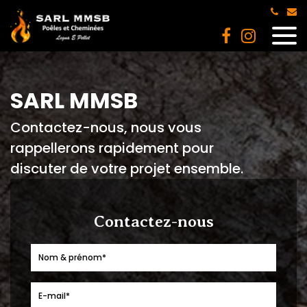
Panneau de gestion des cookies
SARL MMSB
Contactez-nous, nous vous
rappellerons rapidement pour
discuter de votre projet ensemble.
Contactez-nous