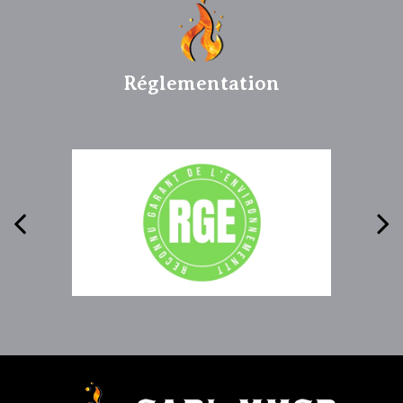
Réglementation