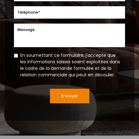
En soumettant ce formulaire, j'accepte que
les informations saisies soient exploitées dans
le cadre de la demande formulée et de la
relation commerciale qui peut en découler.
Envoyer