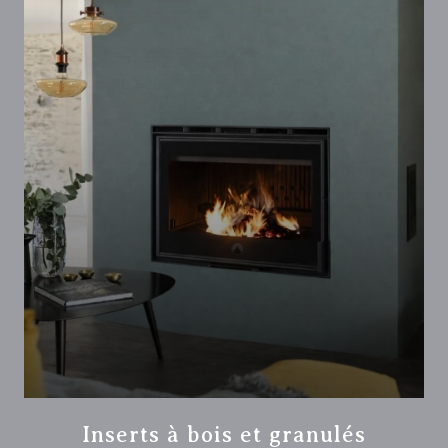
Inserts à bois et granulés